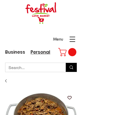
Menu
Business
Personal