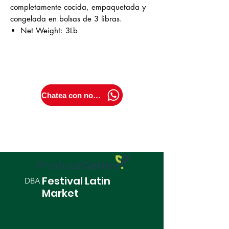
completamente cocida, empaquetada y
congelada en bolsas de 3 libras.
Net Weight: 3Lb
Chatea con nosotros
Festival Latin
DBA
Market