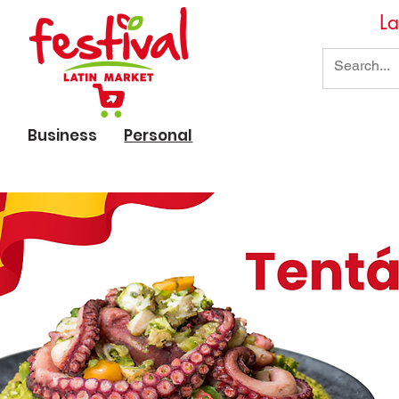
La
Business
Personal