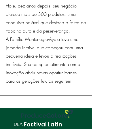
Hoje, dez anos depois, seu negócio
oferece mais de 300 produtos, uma
conquista notável que destaca a força do
trabalho duro e da perseverança.
A Família Montenegro-Ayala teve uma
jornada incrível que começou com uma
pequena ideia e levou a realizações
incríveis. Seu comprometimento com a
inovação abriu novas oportunidades
para as gerações futuras seguirem.
Festival Latin
DBA