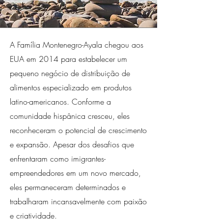
A Família Montenegro-Ayala chegou aos
EUA em 2014 para estabelecer um
pequeno negócio de distribuição de
alimentos especializado em produtos
latino-americanos. Conforme a
comunidade hispânica cresceu, eles
reconheceram o potencial de crescimento
e expansão. Apesar dos desafios que
enfrentaram como imigrantes-
empreendedores em um novo mercado,
eles permaneceram determinados e
trabalharam incansavelmente com paixão
e criatividade.