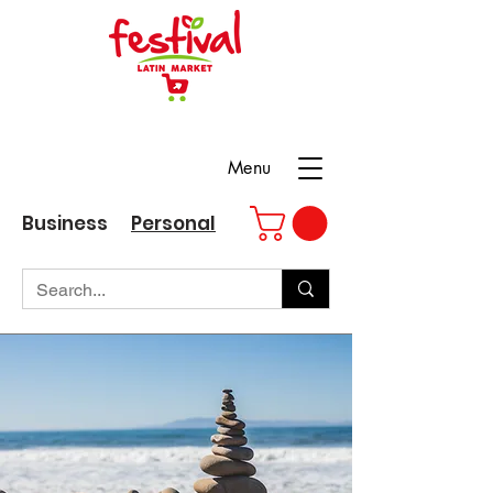
Menu
Business
Personal