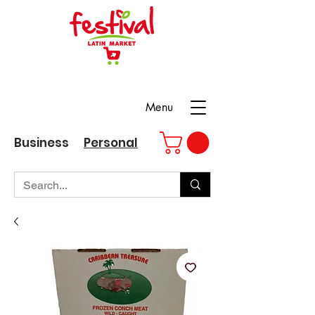
Menu
Business
Personal