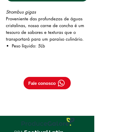
Strombus gigas
Proveniente das profundezas de águas
cristalinas, nossa carne de concha é um
tesouro de sabores e texturas que o
transportará para um paraíso culinário.
Peso líquido: 5Lb
Fale conosco